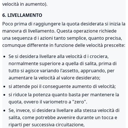
velocità in aumento).
6. LIVELLAMENTO
Poco prima di raggiungere la quota desiderata si inizia la
manovra di livellamento. Questa operazione richiede
una sequenza d i azioni tanto semplice, quanto precisa,
comunque differente in funzione delle velocità prescelte:
Se si desidera livellare alla velocità d i crociera,
normalmente superiore a quella di salita, prima di
tutto si agisce variando l'assetto, appruando, per
aumentare la velocità al valore desiderato;
si attende poi il conseguente aumento di velocità;
si riduce la potenza quanto basta per mantenere la
quota, ovvero il variometro a "zero".
Se, invece, si desidera livellare alla stessa velocità di
salita, come potrebbe avvenire durante un tocca e
riparti per successiva circuitazione,