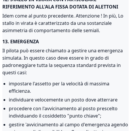
RIFERIMENTO ALL'ALA FISSA DOTATA DI ALETTONI
Idem come al punto precedente. Attenzione ! In più, Lo
stallo in virata è caratterizzato da una sostanziale
asimmetria di comportamento delle semiali.
13. EMERGENZA
Il pilota può essere chiamato a gestire una emergenza
simulata. In questo caso deve essere in grado di
padroneggiare tutta la sequenza standard prevista in
questi casi:
impostare l'assetto per la velocità di massima
efficienza.
individuare velocemente un posto dove atterrare
procedere con l'avvicinamento al posto prescelto
individuando il cosiddetto "punto chiave";
gestire 'avvicinamento al campo d'emergenza agendo