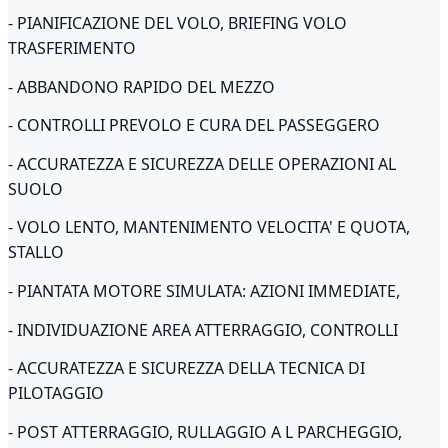
- PIANIFICAZIONE DEL VOLO, BRIEFING VOLO
TRASFERIMENTO
- ABBANDONO RAPIDO DEL MEZZO
- CONTROLLI PREVOLO E CURA DEL PASSEGGERO
- ACCURATEZZA E SICUREZZA DELLE OPERAZIONI AL
SUOLO
- VOLO LENTO, MANTENIMENTO VELOCITA' E QUOTA,
STALLO
- PIANTATA MOTORE SIMULATA: AZIONI IMMEDIATE,
- INDIVIDUAZIONE AREA ATTERRAGGIO, CONTROLLI
- ACCURATEZZA E SICUREZZA DELLA TECNICA DI
PILOTAGGIO
- POST ATTERRAGGIO, RULLAGGIO A L PARCHEGGIO,