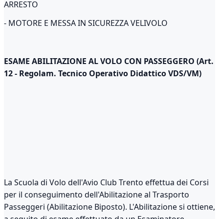
ARRESTO
- MOTORE E MESSA IN SICUREZZA VELIVOLO
ESAME ABILITAZIONE AL VOLO CON PASSEGGERO (Art.
12 - Regolam. Tecnico Operativo Didattico VDS/VM)
La Scuola di Volo dell'Avio Club Trento effettua dei Corsi
per il conseguimento dell'Abilitazione al Trasporto
Passeggeri (Abilitazione Biposto). L'Abilitazione si ottiene,