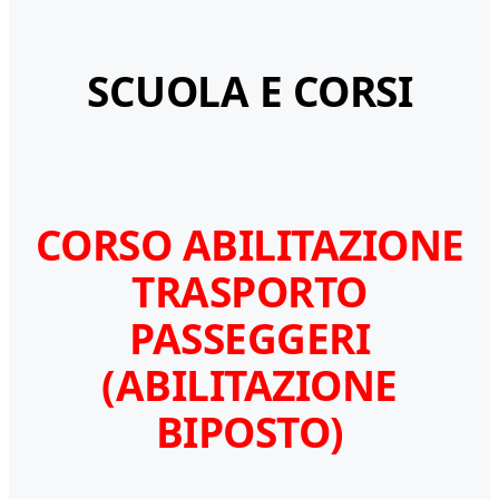
SCUOLA E CORSI
CORSO ABILITAZIONE
TRASPORTO
PASSEGGERI
(ABILITAZIONE
BIPOSTO)