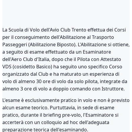
La Scuola di Volo dell'Avio Club Trento effettua dei Corsi
per il conseguimento dell'Abilitazione al Trasporto
Passeggeri (Abilitazione Biposto). L'Abilitazione si ottiene,
a seguito di esame effettuato da un Esaminatore
dell'Aero Club d'Italia, dopo che il Pilota con Attestato
VDS (cosidetto Basico) ha seguito uno specifico Corso
organizzato dal Club e ha maturato un esperienza di
volo di almeno 30 ore di volo da solo pilota, integrate da
almeno 3 ore di volo a doppio comando con Istruttore.
L'esame è esclusivamente pratico in volo e non è previsto
alcun esame teorico. Purtuttavia, in sede di esame
pratico, durante il briefing pre-volo, l'Esaminatore si
accerterà con un colloquio ad hoc dell'adeguata
preparazione teorica dell'esaminando.