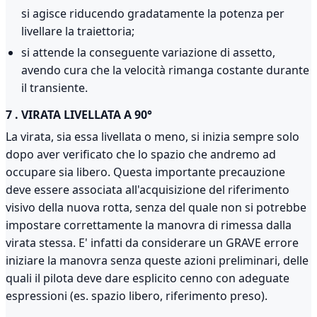
si agisce riducendo gradatamente la potenza per
livellare la traiettoria;
si attende la conseguente variazione di assetto,
avendo cura che la velocità rimanga costante durante
il transiente.
7 . VIRATA LIVELLATA A 90°
La virata, sia essa livellata o meno, si inizia sempre solo
dopo aver verificato che lo spazio che andremo ad
occupare sia libero. Questa importante precauzione
deve essere associata all'acquisizione del riferimento
visivo della nuova rotta, senza del quale non si potrebbe
impostare correttamente la manovra di rimessa dalla
virata stessa. E' infatti da considerare un GRAVE errore
iniziare la manovra senza queste azioni preliminari, delle
quali il pilota deve dare esplicito cenno con adeguate
espressioni (es. spazio libero, riferimento preso).