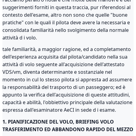
suggerimenti forniti in questa traccia, pur riferendosi al
contesto dell'esame, altro non sono che quelle "buone
pratiche" con le quali il pilota deve avere la necessaria e
consolidata familiarità nello svolgimento della normale
attività d i volo.
tale familiarità, a maggior ragione, ed a completamento
dell'esperienza acquisita dal pilota/candidato nella sua
attività di volo seguente all'acquisizione dell'attestato
VDS/vm, diventa determinante e sostanziale nel
momento in cul lo stesso pilota si appresta ad assumere
la responsabilità del trasporto di un passeggero; ed è
appunto la verifica dell'acquisizione di queste attitudini,
capacità e abilità, l'obbiettivo principale della valutazione
espressa dall'esaminatore AeCI in sede d i esame.
1. PIANIFICAZIONE DEL VOLO, BRIEFING VOLO
TRASFERIMENTO ED ABBANDONO RAPIDO DEL MEZZO