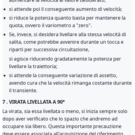
si attende poi il conseguente aumento di velocità;
si riduce la potenza quanto basta per mantenere la
quota, ovvero il variometro a "zero".
Se, invece, si desidera livellare alla stessa velocità di
salita, come potrebbe avvenire durante un tocca e
riparti per successiva circuitazione,
si agisce riducendo gradatamente la potenza per
livellare la traiettoria;
si attende la conseguente variazione di assetto,
avendo cura che la velocità rimanga costante durante
il transiente.
7 . VIRATA LIVELLATA A 90°
La virata, sia essa livellata o meno, si inizia sempre solo
dopo aver verificato che lo spazio che andremo ad
occupare sia libero. Questa importante precauzione
deve essere associata all'acquisizione del riferimento