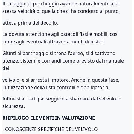
Il rullaggio al parcheggio avviene naturalmente alla
stessa velocità di quella che ci ha condotto al punto
attesa prima del decollo.
La dovuta attenzione agli ostacoli fissi e mobili, cosi
come agli eventuali attraversamenti di pista!!
Glunti al parcheggio si trena l'aereo, si disattivano
utenze, sistemi e comandi come previsto dal manuale
del
velivolo, e si arresta il motore. Anche in questa fase,
l'utilizzazione della lista controlli e obbligatoria.
Infine si aiuta il passeggero a sbarcare dal velivolo in
sicurezza.
RIEPILOGO ELEMENTI IN VALUTAZIONE
- CONOSCENZE SPECIFICHE DEL VELIVOLO