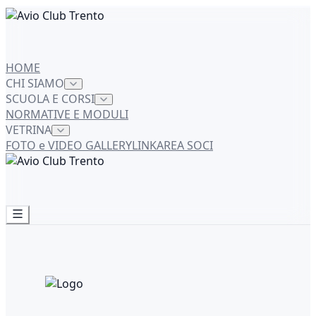
HOME
CHI SIAMO
SCUOLA E CORSI
NORMATIVE E MODULI
VETRINA
FOTO e VIDEO GALLERY
LINK
AREA SOCI