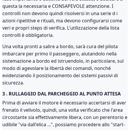
questa la necessaria e CONSAPEVOLE attenzione. I
controlli non devono quindi risolversi in una serie d i
azioni ripetitive e rituali, ma devono configurarsi come
veri e propri steps di verifica. L'utilizzazione della lista
controlli è obbligatoria.
Una volta pronti a salire a bordo, sarà cura del pilota
imbarcare per primo il passeggero, aiutandolo nella
sistemazione a bordo ed istruendolo, in particolare, sul
modo di agevolare la libertà dei comandi, nonché
evidenziando il posizionamento dei sistemi passivi di
sicurezza.
3 . RULLAGGIO DAL PARCHEGGIO AL PUNTO ATTESA
Prima di avviare il motore è necessario accertarsi di aver
frenato il velivolo, quindi, una volta verificato che l'area
circostante sia effettivamente libera, con un perentorio e
udibile "via dall'elica ...", possiamo procedere allo "start-