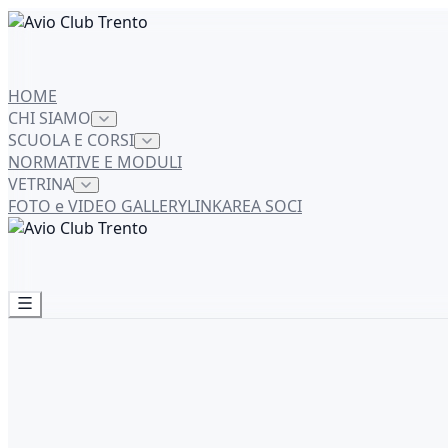
HOME
CHI SIAMO
SCUOLA E CORSI
NORMATIVE E MODULI
VETRINA
FOTO e VIDEO GALLERY
LINK
AREA SOCI